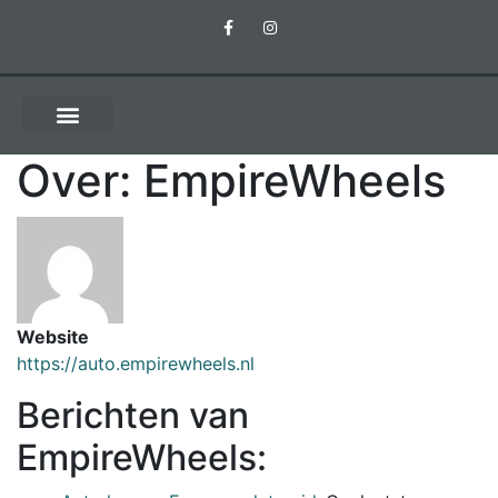
Over: EmpireWheels
Website
https://auto.empirewheels.nl
Berichten van
EmpireWheels: