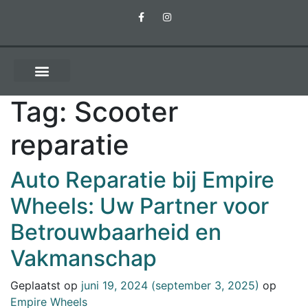
Tag:
Scooter
reparatie
Auto Reparatie bij Empire
Wheels: Uw Partner voor
Betrouwbaarheid en
Vakmanschap
Geplaatst op
juni 19, 2024
(september 3, 2025)
op
Empire Wheels