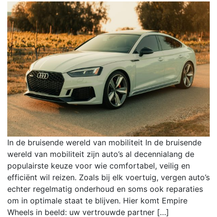
In de bruisende wereld van mobiliteit In de bruisende
wereld van mobiliteit zijn auto’s al decennialang de
populairste keuze voor wie comfortabel, veilig en
efficiënt wil reizen. Zoals bij elk voertuig, vergen auto’s
echter regelmatig onderhoud en soms ook reparaties
om in optimale staat te blijven. Hier komt Empire
Wheels in beeld: uw vertrouwde partner […]